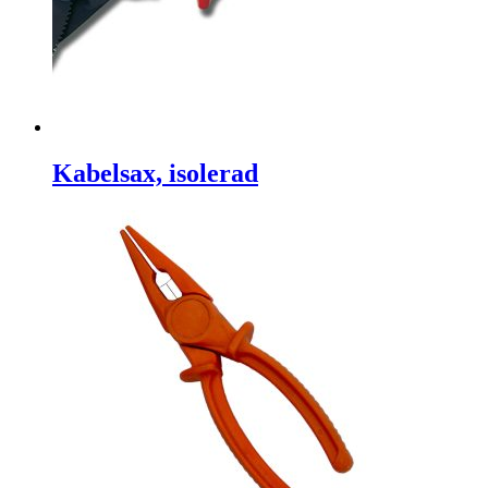
Kabelsax, isolerad