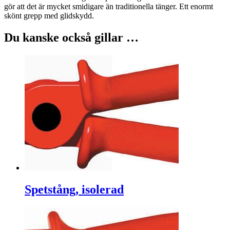
gör att det är mycket smidigare än traditionella tänger. Ett enormt
skönt grepp med glidskydd.
Du kanske också gillar …
Spetstång, isolerad