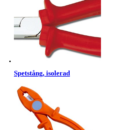
Spetstång, isolerad