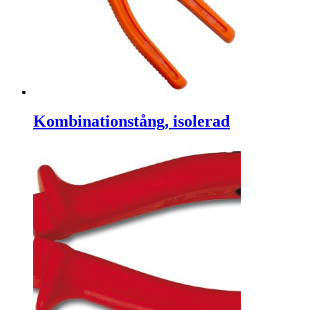
Kombinationstång, isolerad