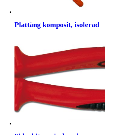
Plattång komposit, isolerad