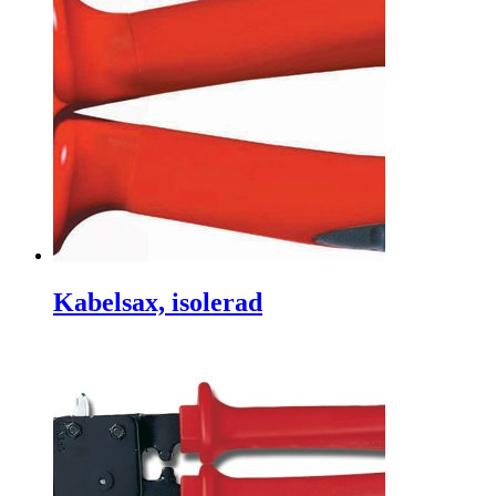
Kabelsax, isolerad