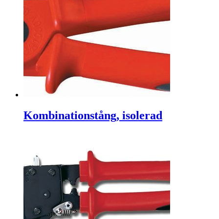
Kombinationstång, isolerad