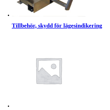
Tillbehör, skydd för lägesindikering