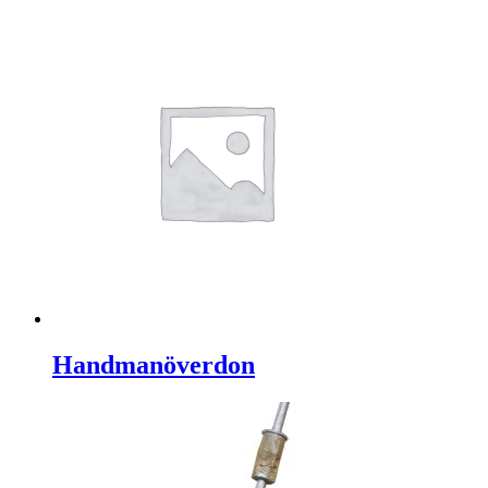
Handmanöverdon