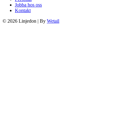
Jobba hos oss
Kontakt
© 2026 Linjedon
|
By
Wetail