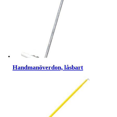
Handmanöverdon, låsbart