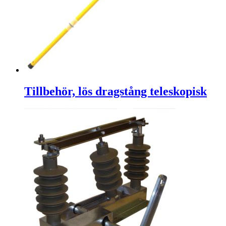
Tillbehör, lös dragstång teleskopisk