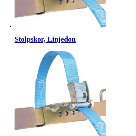
Stolpskor, Linjedon