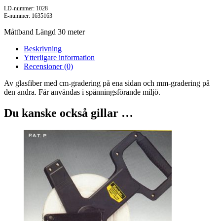
LD-nummer: 1028
E-nummer: 1635163
Måttband Längd 30 meter
Beskrivning
Ytterligare information
Recensioner (0)
Av glasfiber med cm-gradering på ena sidan och mm-gradering på
den andra. Får användas i spänningsförande miljö.
Du kanske också gillar …