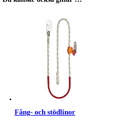
Fång- och stödlinor