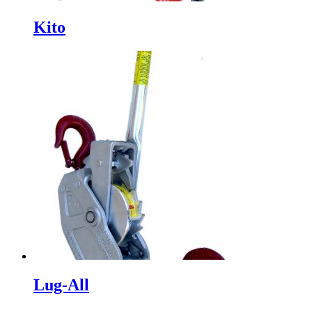
Kito
Lug-All