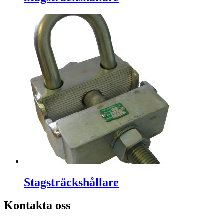
Stagsträckshållare
Kontakta oss