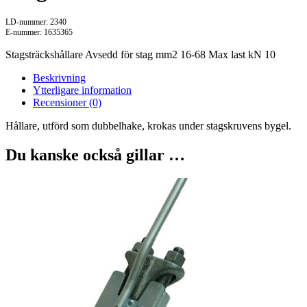
LD-nummer: 2340
E-nummer: 1635365
Stagsträckshållare Avsedd för stag mm2 16-68 Max last kN 10
Beskrivning
Ytterligare information
Recensioner (0)
Hållare, utförd som dubbelhake, krokas under stagskruvens bygel.
Du kanske också gillar …