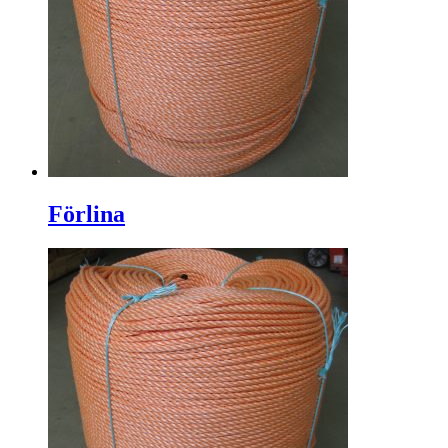
Förlina