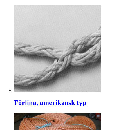
Förlina, amerikansk typ