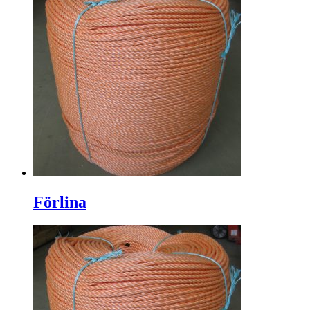
Förlina