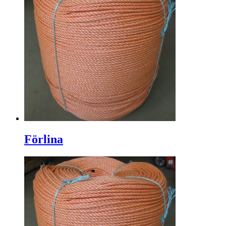
Förlina