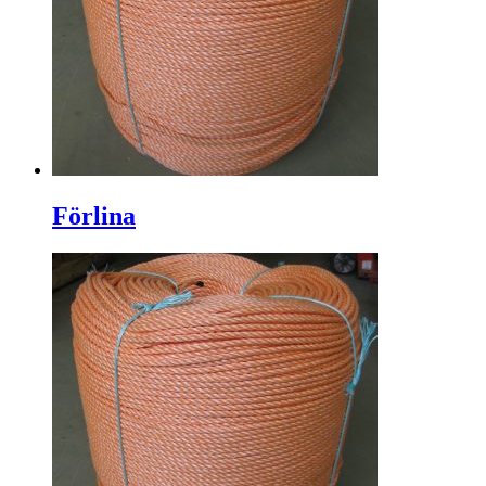
Förlina