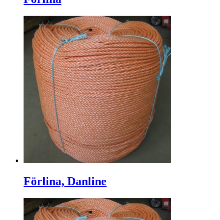
Förlina, Danline