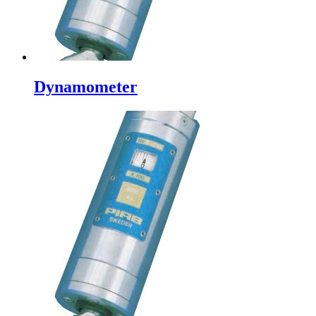
Dynamometer