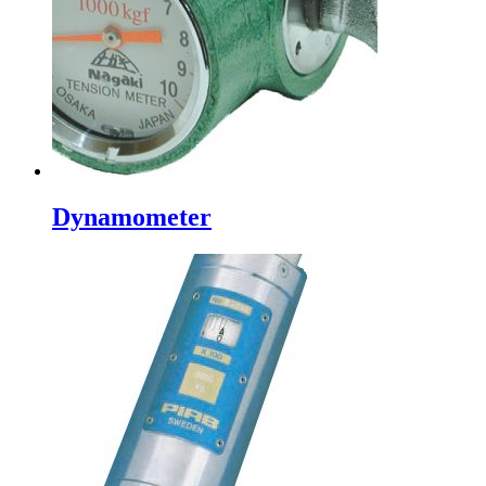
Dynamometer