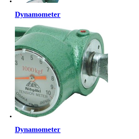
Dynamometer
Dynamometer