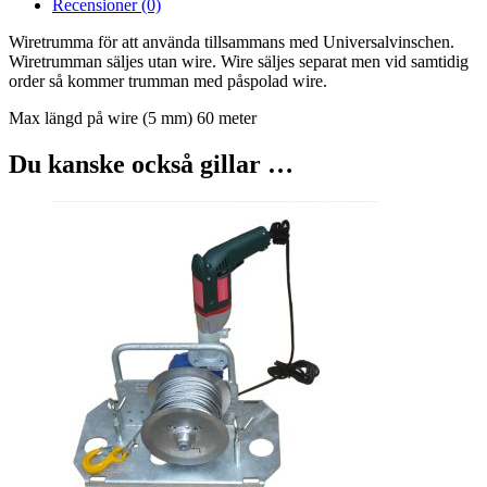
Recensioner (0)
Wiretrumma för att använda tillsammans med Universalvinschen.
Wiretrumman säljes utan wire. Wire säljes separat men vid samtidig
order så kommer trumman med påspolad wire.
Max längd på wire (5 mm) 60 meter
Du kanske också gillar …