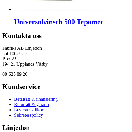
Universalvinsch 500 Tepamec
Kontakta oss
Fabriks AB Linjedon
556106-7512
Box 23
194 21 Upplands Väsby
08-625 89 20
Kundservice
Betalsätt & finansiering
Returrätt & garanti
Leveransvillkor
Sekretesspolicy
Linjedon