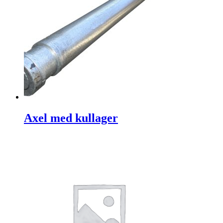
Axel med kullager