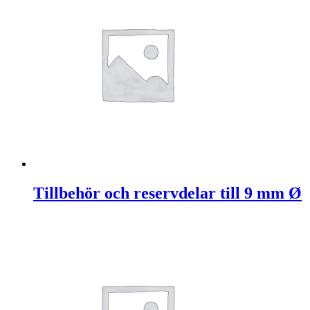
Tillbehör och reservdelar till 9 mm Ø