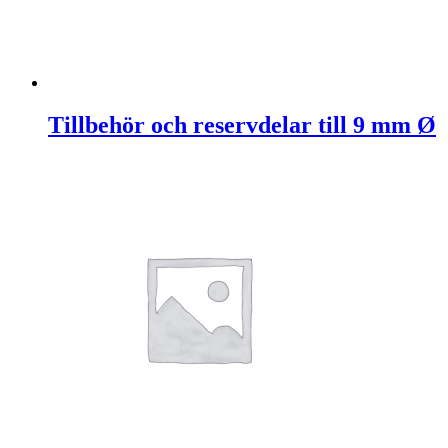
Tillbehör och reservdelar till 9 mm Ø