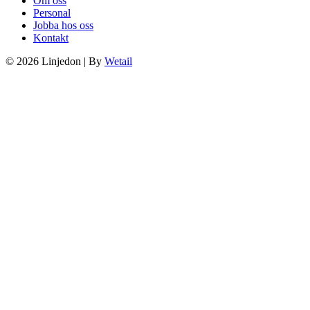
Om oss
Personal
Jobba hos oss
Kontakt
© 2026 Linjedon
|
By
Wetail