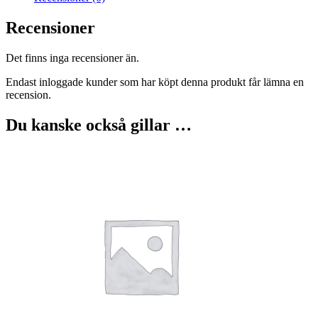
Recensioner
Det finns inga recensioner än.
Endast inloggade kunder som har köpt denna produkt får lämna en
recension.
Du kanske också gillar …