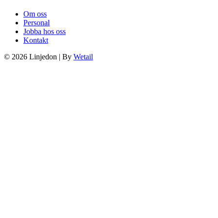
Om oss
Personal
Jobba hos oss
Kontakt
© 2026 Linjedon
|
By
Wetail