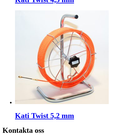
Kati Twist 5,2 mm
Kontakta oss