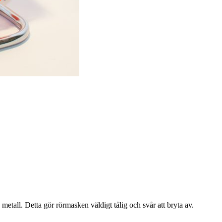
metall. Detta gör rörmasken väldigt tålig och svår att bryta av.