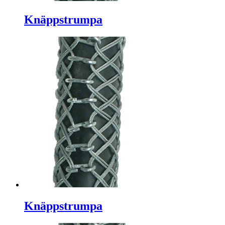
Knäppstrumpa
Knäppstrumpa