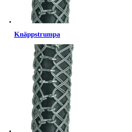
Knäppstrumpa