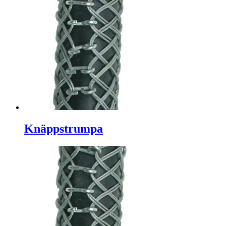
Knäppstrumpa