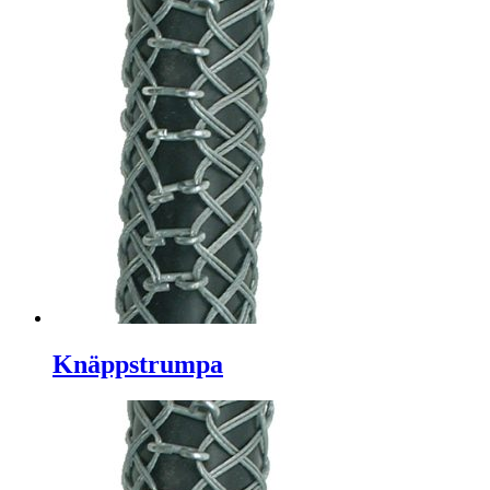
Knäppstrumpa