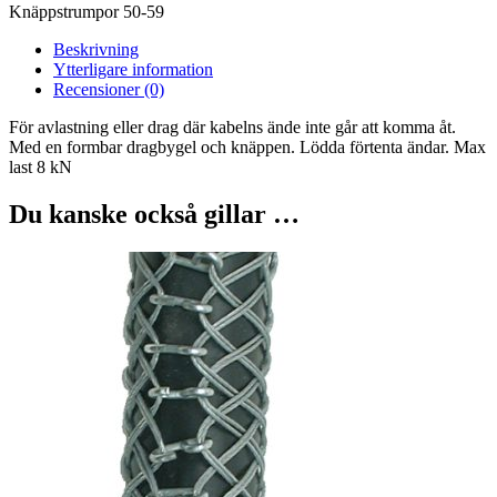
Knäppstrumpor 50-59
Beskrivning
Ytterligare information
Recensioner (0)
För avlastning eller drag där kabelns ände inte går att komma åt.
Med en formbar dragbygel och knäppen. Lödda förtenta ändar. Max
last 8 kN
Du kanske också gillar …