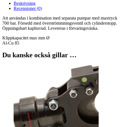
Beskrivning
Recensioner (0)
Att användas i kombination med separata pumpar med maxtryck
700 bar. Försedd med överströmmningsventil och cylinderstopp.
Öppningsbart kaphuvud. Levereras i förvaringsväska.
Klippkapacitet max mm Ø
Al-Cu 85
Du kanske också gillar …