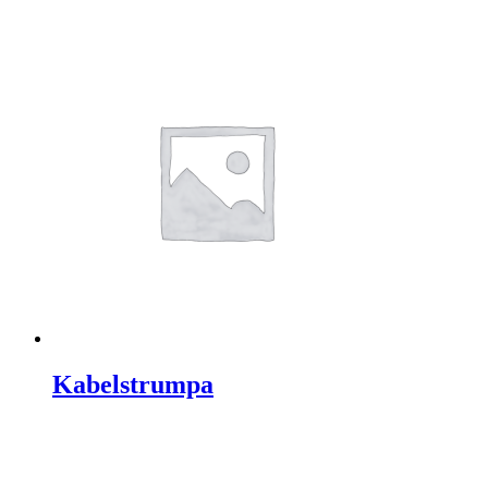
Kabelstrumpa