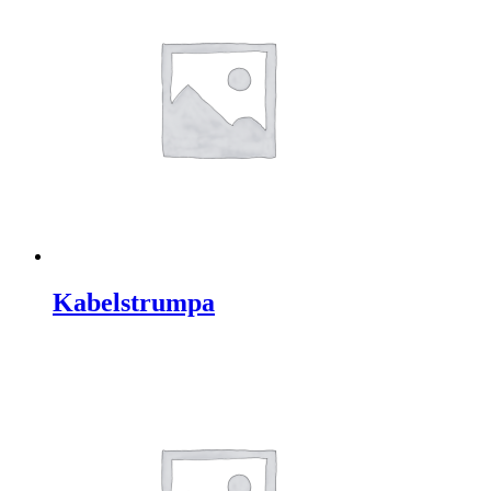
Kabelstrumpa