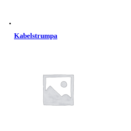
Kabelstrumpa