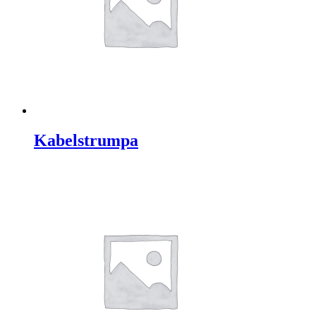
Kabelstrumpa