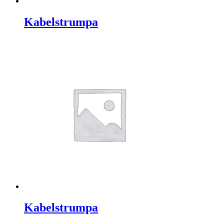
Kabelstrumpa
Kabelstrumpa