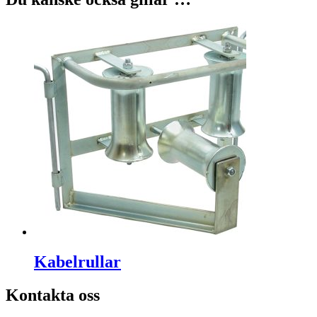
Kabelrullar
Kontakta oss