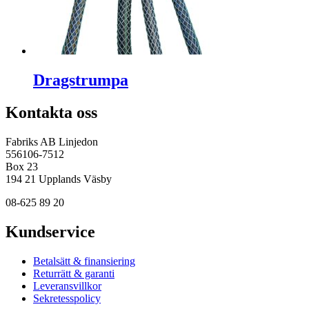
Dragstrumpa
Kontakta oss
Fabriks AB Linjedon
556106-7512
Box 23
194 21 Upplands Väsby
08-625 89 20
Kundservice
Betalsätt & finansiering
Returrätt & garanti
Leveransvillkor
Sekretesspolicy