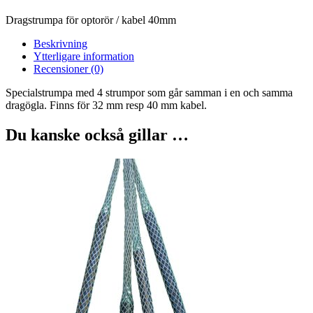
Dragstrumpa för optorör / kabel 40mm
Beskrivning
Ytterligare information
Recensioner (0)
Specialstrumpa med 4 strumpor som går samman i en och samma
dragögla. Finns för 32 mm resp 40 mm kabel.
Du kanske också gillar …