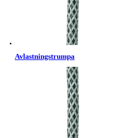
Avlastningstrumpa