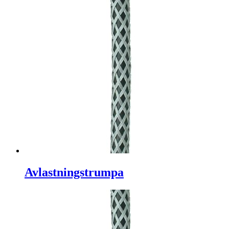
Avlastningstrumpa