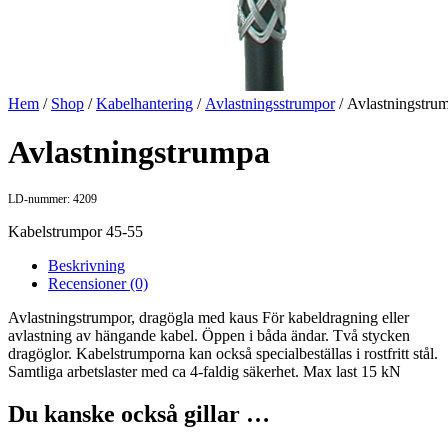
Hem
/
Shop
/
Kabelhantering
/
Avlastningsstrumpor
/ Avlastningstru
Avlastningstrumpa
LD-nummer: 4209
Kabelstrumpor 45-55
Beskrivning
Recensioner (0)
Avlastningstrumpor, dragögla med kaus För kabeldragning eller
avlastning av hängande kabel. Öppen i båda ändar. Två stycken
dragöglor. Kabelstrumporna kan också specialbeställas i rostfritt stål.
Samtliga arbetslaster med ca 4-faldig säkerhet. Max last 15 kN
Du kanske också gillar …