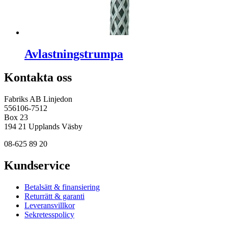
Avlastningstrumpa
Kontakta oss
Fabriks AB Linjedon
556106-7512
Box 23
194 21 Upplands Väsby
08-625 89 20
Kundservice
Betalsätt & finansiering
Returrätt & garanti
Leveransvillkor
Sekretesspolicy