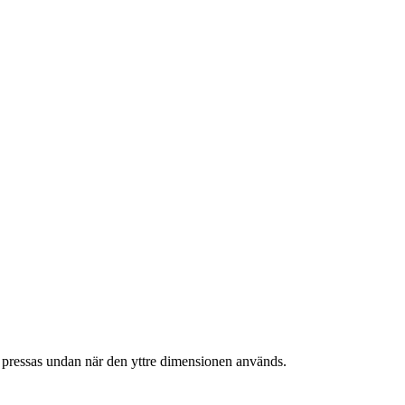
pressas undan när den yttre dimensionen används.