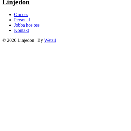
Linjedon
Om oss
Personal
Jobba hos oss
Kontakt
© 2026 Linjedon
|
By
Wetail