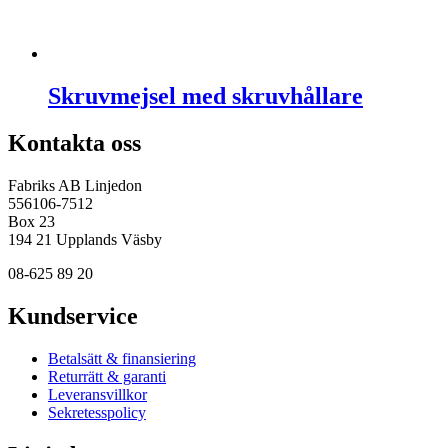
Skruvmejsel med skruvhållare
Kontakta oss
Fabriks AB Linjedon
556106-7512
Box 23
194 21 Upplands Väsby
08-625 89 20
Kundservice
Betalsätt & finansiering
Returrätt & garanti
Leveransvillkor
Sekretesspolicy