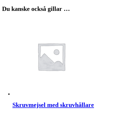
Du kanske också gillar …
Skruvmejsel med skruvhållare