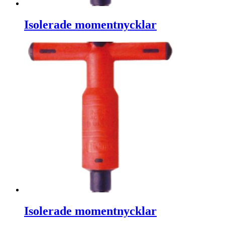
Isolerade momentnycklar
Isolerade momentnycklar