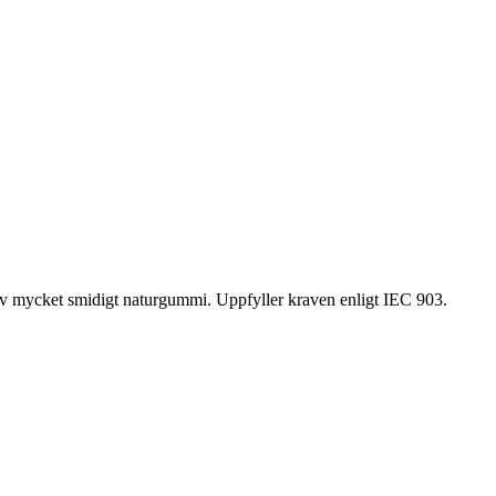
 av mycket smidigt naturgummi. Uppfyller kraven enligt IEC 903.