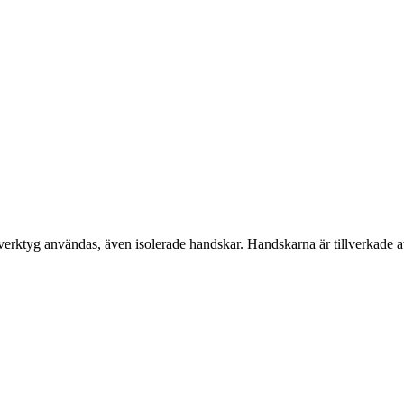
e verktyg användas, även isolerade handskar. Handskarna är tillverkade