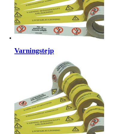
Varningstejp