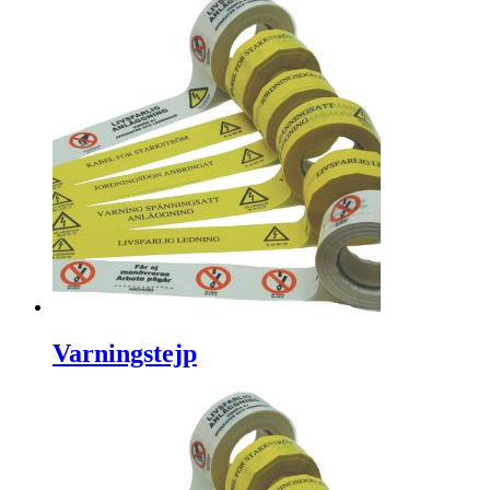
Varningstejp