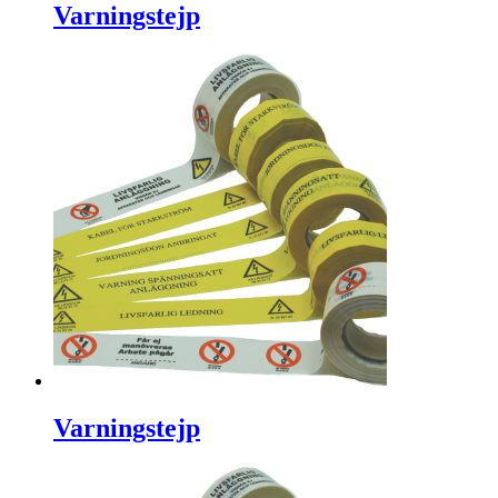
Varningstejp
Varningstejp