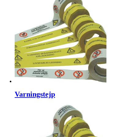
Varningstejp