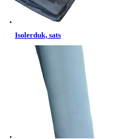
Isolerduk, sats