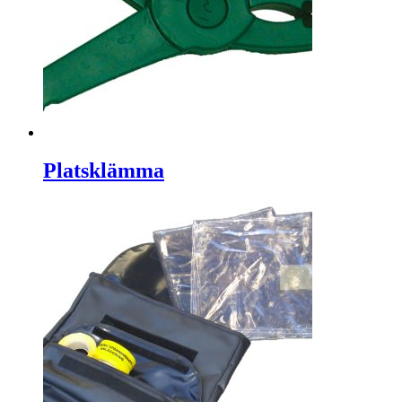
Platsklämma