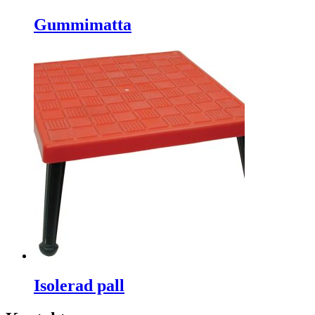
Gummimatta
Isolerad pall