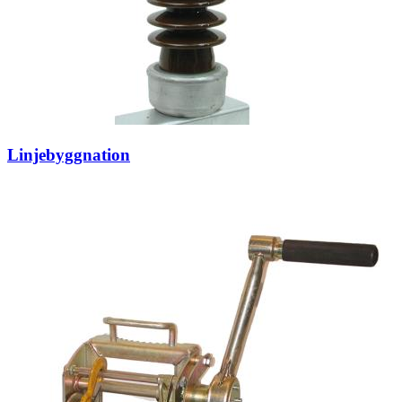
Linjebyggnation