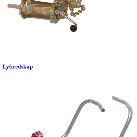
Lyftredskap