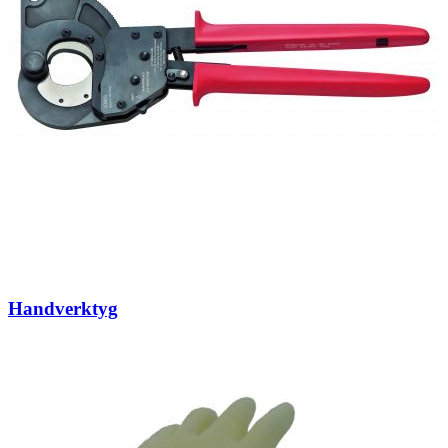
Handverktyg