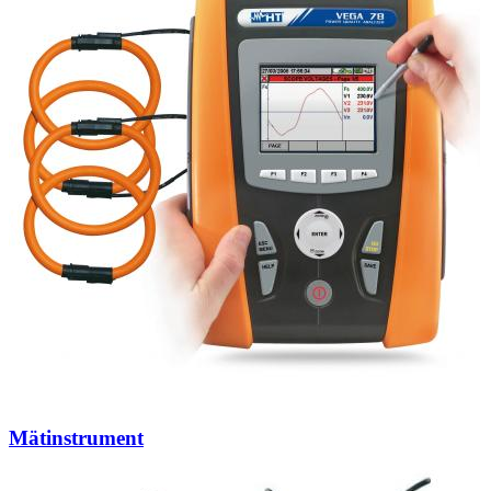
Mätinstrument