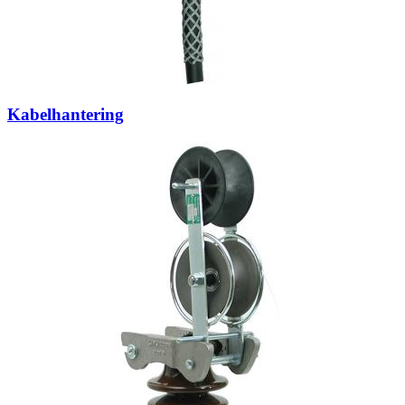
Kabelhantering