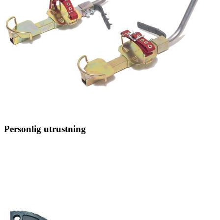
Personlig utrustning