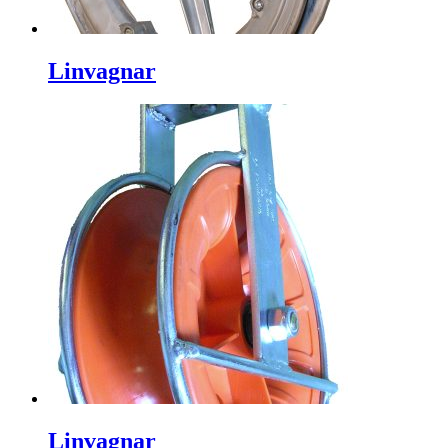
Linvagnar
Linvagnar